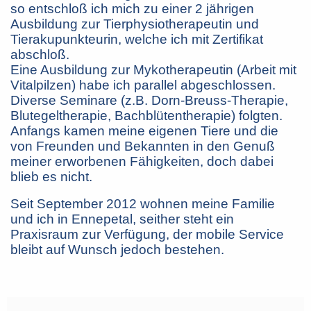
so entschloß ich mich zu einer 2 jährigen
Ausbildung zur Tierphysiotherapeutin und
Tierakupunkteurin, welche ich mit Zertifikat
abschloß.
Eine Ausbildung zur Mykotherapeutin (Arbeit mit
Vitalpilzen) habe ich parallel abgeschlossen.
Diverse Seminare (z.B. Dorn-Breuss-Therapie,
Blutegeltherapie, Bachblütentherapie) folgten.
Anfangs kamen meine eigenen Tiere und die
von Freunden und Bekannten in den Genuß
meiner erworbenen Fähigkeiten, doch dabei
blieb es nicht.
Seit September 2012 wohnen meine Familie
und ich in Ennepetal, seither steht ein
Praxisraum zur Verfügung, der mobile Service
bleibt auf Wunsch jedoch bestehen.