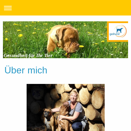
Gesundheit für Ihr Tier
Über mich