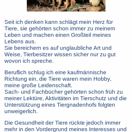
Seit ich denken kann schlägt mein Herz für
Tiere, sie gehörten schon immer zu meinem
Leben und machen einen Großteil meines
Lebens aus.
Sie bereichern es auf unglaubliche Art und
Weise, Tierbesitzer wissen sicher nur zu gut
wovon ich spreche.
Beruflich schlug ich eine kaufmännische
Richtung ein, die Tiere waren mein Hobby,
meine große Leidenschaft.
Sach- und Fachbücher gehörten schon früh zu
meiner Lektüre, Aktivitäten im Tierschutz und die
Unterstützung eines Tiergnadenhofs folgten
unweigerlich.
Die Gesundheit der Tiere rückte jedoch immer
mehr in den Vordergrund meines Interesses und