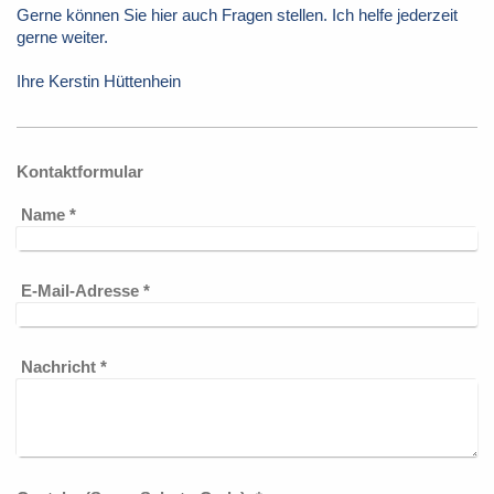
Gerne können Sie hier auch Fragen stellen. Ich helfe jederzeit
gerne weiter.
Ihre Kerstin Hüttenhein
Kontaktformular
Name
*
E-Mail-Adresse
*
Nachricht
*