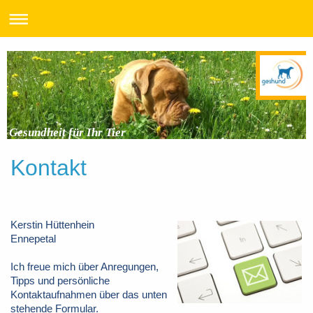
Gesundheit für Ihr Tier
Kontakt
Kerstin Hüttenhein
Ennepetal
Ich freue mich über Anregungen,
Tipps und persönliche
Kontaktaufnahmen über das unten
stehende Formular.